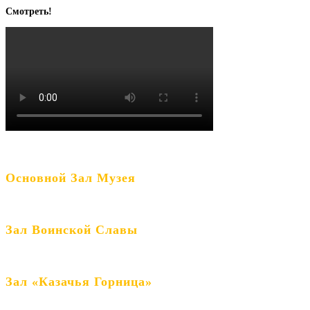
Смотреть!
Основной Зал Музея
Зал Воинской Славы
Зал «Казачья Горница»