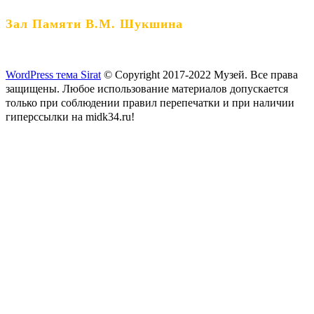
Зал Памяти В.М. Шукшина
WordPress тема Sirat
© Copyright 2017-2022 Музей. Все права
защищены. Любое использование материалов допускается
только при соблюдении правил перепечатки и при наличии
гиперссылки на midk34.ru!
Прокрутить
вверх