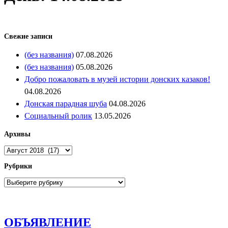
Свежие записи
(без названия)
07.08.2026
(без названия)
05.08.2026
Добро пожаловать в музей истории донских казаков!
04.08.2026
Донская парадная шуба
04.08.2026
Социальный ролик
13.05.2026
Архивы
Архивы
Рубрики
Рубрики
ОБЪЯВЛЕНИЕ
ОБЪЯВЛЕНИЕ