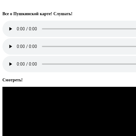
Все о Пушкинской карте! Слушать!
Смотреть!