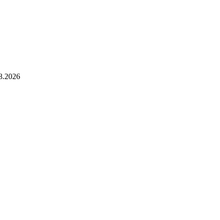
8.2026