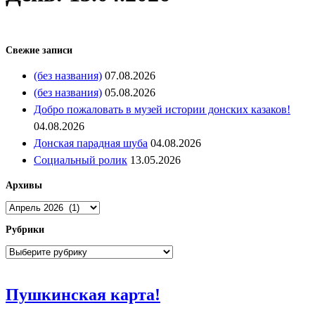
Свежие записи
(без названия)
07.08.2026
(без названия)
05.08.2026
Добро пожаловать в музей истории донских казаков!
04.08.2026
Донская парадная шуба
04.08.2026
Социальный ролик
13.05.2026
Архивы
Архивы
Рубрики
Рубрики
Пушкинская
Пушкинская карта!
карта!