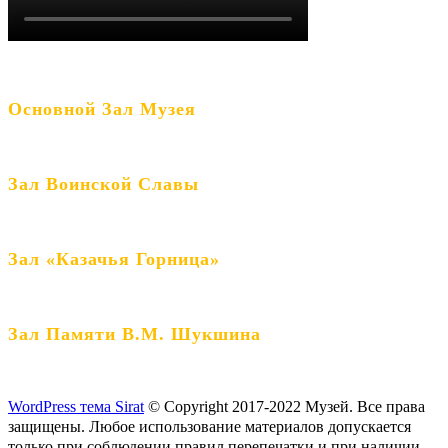
Основной Зал Музея
Зал Воинской Славы
Зал «Казачья Горница»
Зал Памяти В.М. Шукшина
WordPress тема Sirat
© Copyright 2017-2022 Музей. Все права
защищены. Любое использование материалов допускается
только при соблюдении правил перепечатки и при наличии