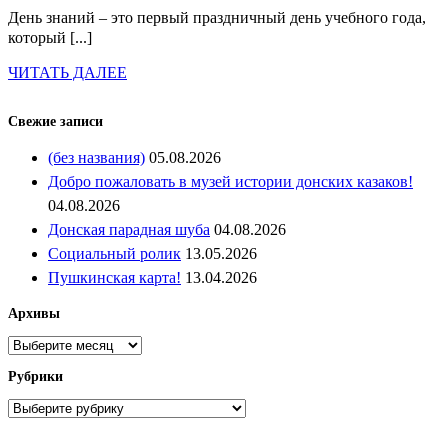
знаний
День знаний – это первый праздничный день учебного года,
который [...]
проведи
в
ЧИТАТЬ
ЧИТАТЬ ДАЛЕЕ
ДАЛЕЕ
музее!»
Свежие записи
(без названия)
05.08.2026
Добро пожаловать в музей истории донских казаков!
04.08.2026
Донская парадная шуба
04.08.2026
Социальный ролик
13.05.2026
Пушкинская карта!
13.04.2026
Архивы
Архивы
Рубрики
Рубрики