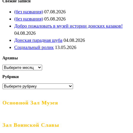
Свежие записи
(без названия)
07.08.2026
(без названия)
05.08.2026
Добро пожаловать в музей истории донских казаков!
04.08.2026
Донская парадная шуба
04.08.2026
Социальный ролик
13.05.2026
Архивы
Архивы
Рубрики
Рубрики
Основной Зал Музея
Зал Воинской Славы