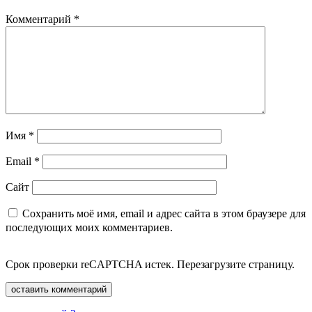
Комментарий
*
Имя
*
Email
*
Сайт
Сохранить моё имя, email и адрес сайта в этом браузере для
последующих моих комментариев.
Срок проверки reCAPTCHA истек. Перезагрузите страницу.