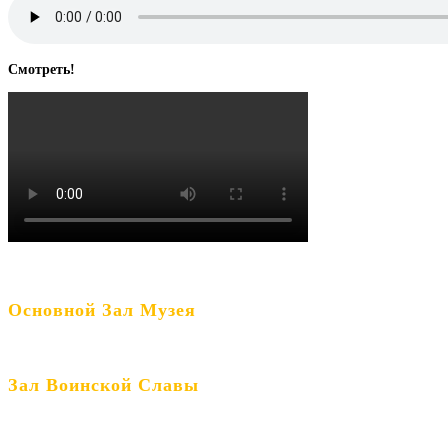
Смотреть!
Основной Зал Музея
Зал Воинской Славы