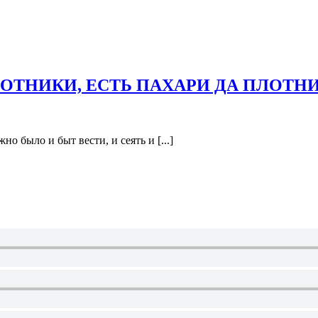
СОТНИКИ, ЕСТЬ ПАХАРИ ДА ПЛОТН
о было и быт вести, и сеять и [...]