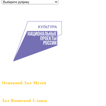
Рубрики
Основной Зал Музея
Зал Воинской Славы