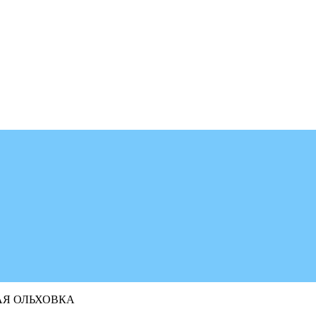
Я ОЛЬХОВКА