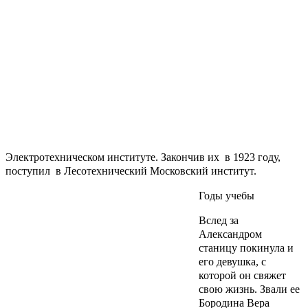
Электротехническом институте. Закончив их в 1923 году,
поступил в Лесотехнический Московский институт.
Годы учебы
Вслед за
Александром
станицу покинула и
его девушка, с
которой он свяжет
свою жизнь. Звали ее
Бородина Вера