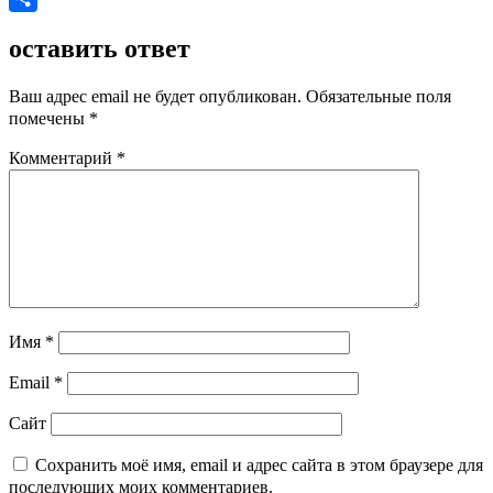
Отправить
оставить ответ
Ваш адрес email не будет опубликован.
Обязательные поля
помечены
*
Комментарий
*
Имя
*
Email
*
Сайт
Сохранить моё имя, email и адрес сайта в этом браузере для
последующих моих комментариев.