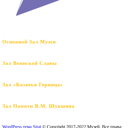
Основной Зал Музея
Зал Воинской Славы
Зал «Казачья Горница»
Зал Памяти В.М. Шукшина
WordPress тема Sirat
© Copyright 2017-2022 Музей. Все права