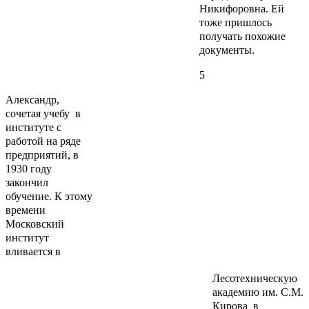
Никифоровна. Ей
тоже пришлось
получать похожие
документы.
5
Александр,
сочетая учебу в
институте с
работой на ряде
предприятий, в
1930 году
закончил
обучение. К этому
времени
Московский
институт
вливается в
Лесотехническую
академию им. С.М.
Кирова в