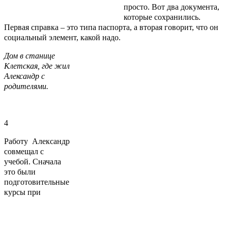
просто. Вот два документа,
которые сохранились.
Первая справка – это типа паспорта, а вторая говорит, что он
социальный элемент, какой надо.
Дом в станице
Клетская, где жил
Александр с
родителями.
4
Работу Александр
совмещал с
учебой. Сначала
это были
подготовительные
курсы при