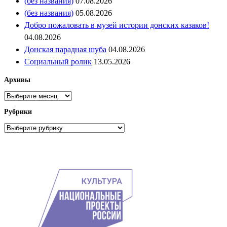
(без названия)
07.08.2026
(без названия)
05.08.2026
Добро пожаловать в музей истории донских казаков!
04.08.2026
Донская парадная шуба
04.08.2026
Социальный ролик
13.05.2026
Архивы
Архивы
Рубрики
Рубрики