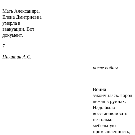
Мать Александра,
Елена Дмитриевна
умерла в
эвакуации. Вот
документ.
7
Никитин А.С.
после войны.
Война
закончилась. Город
лежал в руинах.
Надо было
восстанавливать
не только
мебельную
промышленность,